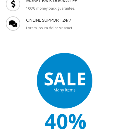
MONEY BACK GUARANTEE
100% money back guarantee.
ONLINE SUPPORT 24/7
Lorem ipsum dolor sit amet.