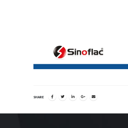
SHARE